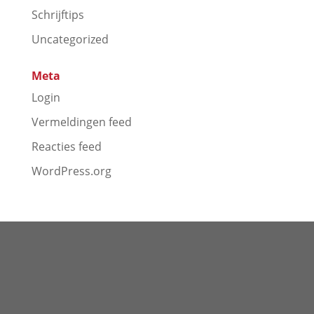
Schrijftips
Uncategorized
Meta
Login
Vermeldingen feed
Reacties feed
WordPress.org