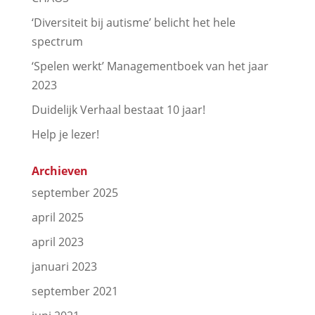
‘Diversiteit bij autisme’ belicht het hele
spectrum
‘Spelen werkt’ Managementboek van het jaar
2023
Duidelijk Verhaal bestaat 10 jaar!
Help je lezer!
Archieven
september 2025
april 2025
april 2023
januari 2023
september 2021