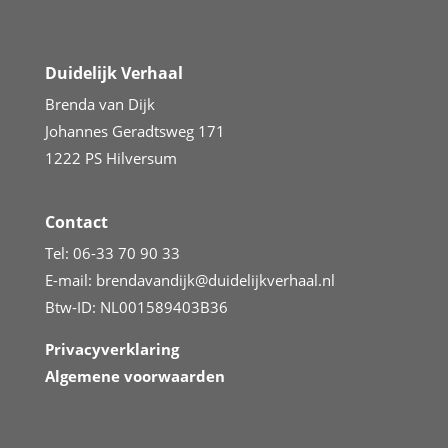
Duidelijk Verhaal
Brenda van Dijk
Johannes Geradtsweg 171
1222 PS Hilversum
Contact
Tel:
06-33 70 90 33
E-mail:
brendavandijk@duidelijkverhaal.nl
Btw-ID: NL001589403B36
Privacyverklaring
Algemene voorwaarden