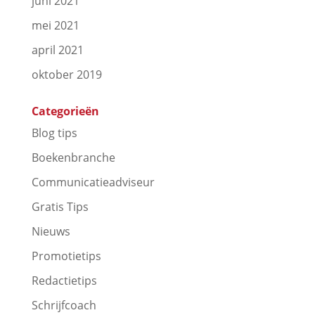
juni 2021
mei 2021
april 2021
oktober 2019
Categorieën
Blog tips
Boekenbranche
Communicatieadviseur
Gratis Tips
Nieuws
Promotietips
Redactietips
Schrijfcoach