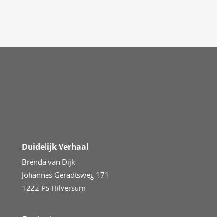
Duidelijk Verhaal
Brenda van Dijk
Johannes Geradtsweg 171
1222 PS Hilversum