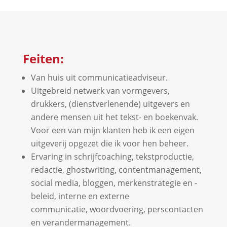
Feiten:
Van huis uit communicatieadviseur.
Uitgebreid netwerk van vormgevers,
drukkers, (dienstverlenende) uitgevers en
andere mensen uit het tekst- en boekenvak.
Voor een van mijn klanten heb ik een eigen
uitgeverij opgezet die ik voor hen beheer.
Ervaring in schrijfcoaching, tekstproductie,
redactie, ghostwriting, contentmanagement,
social media, bloggen, merkenstrategie en -
beleid, interne en externe
communicatie, woordvoering, perscontacten
en verandermanagement.